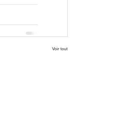
Voir tout