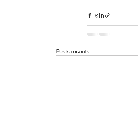
Posts récents