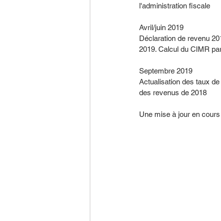
l'administration fiscale
Avril/juin 2019
Déclaration de revenu 201
2019. Calcul du CIMR par 
Septembre 2019
Actualisation des taux d
des revenus de 2018
Une mise à jour en cours