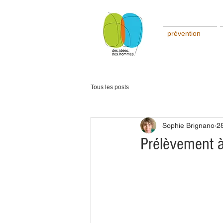
prévention
Tous les posts
Sophie Brignano
2
Prélèvement à