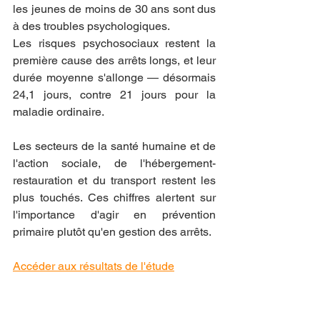
les jeunes de moins de 30 ans sont dus 
à des troubles psychologiques.
Les risques psychosociaux restent la 
première cause des arrêts longs, et leur 
durée moyenne s'allonge — désormais 
24,1 jours, contre 21 jours pour la 
maladie ordinaire.
Les secteurs de la santé humaine et de 
l'action sociale, de l'hébergement-
restauration et du transport restent les 
plus touchés. Ces chiffres alertent sur 
l'importance d'agir en prévention 
primaire plutôt qu'en gestion des arrêts.
Accéder aux résultats de l'étude