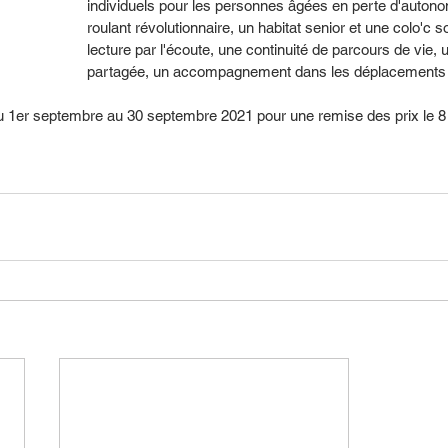
individuels pour les personnes âgées en perte d'autonom
roulant révolutionnaire, un habitat senior et une colo'c so
lecture par l'écoute, une continuité de parcours de vie,
partagée, un accompagnement dans les déplacements et 
u 1er septembre au 30 septembre 2021 pour une remise des prix le 8