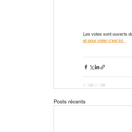
Les votes sont ouverts d
et pour voter c'est ici  
Posts récents