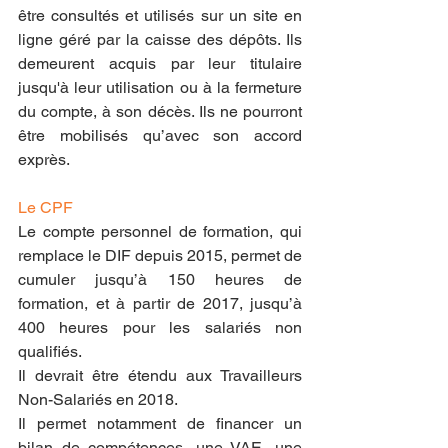
être consultés et utilisés sur un site en 
ligne géré par la caisse des dépôts. Ils 
demeurent acquis par leur titulaire 
jusqu'à leur utilisation ou à la fermeture 
du compte, à son décès. Ils ne pourront 
être mobilisés qu’avec son accord 
exprès.
Le CPF
Le compte personnel de formation, qui 
remplace le DIF depuis 2015, permet de 
cumuler jusqu’à 150 heures de 
formation, et à partir de 2017, jusqu’à 
400 heures pour les salariés non 
qualifiés.
Il devrait être étendu aux Travailleurs 
Non-Salariés en 2018.
Il permet notamment de financer un 
bilan de compétences, une VAE, une 