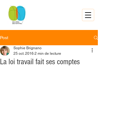
Post
Sophie Brignano
25 oct. 2016
2 min de lecture
La loi travail fait ses comptes