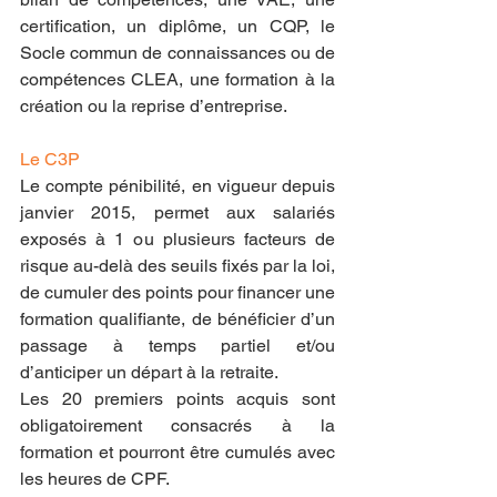
certification, un diplôme, un CQP, le 
Socle commun de connaissances ou de 
compétences CLEA, une formation à la 
création ou la reprise d’entreprise.
Le C3P
Le compte pénibilité, en vigueur depuis 
janvier 2015, permet aux salariés 
exposés à 1 ou plusieurs facteurs de 
risque au-delà des seuils fixés par la loi, 
de cumuler des points pour financer une 
formation qualifiante, de bénéficier d’un 
passage à temps partiel et/ou 
d’anticiper un départ à la retraite.
Les 20 premiers points acquis sont 
obligatoirement consacrés à la 
formation et pourront être cumulés avec 
les heures de CPF.