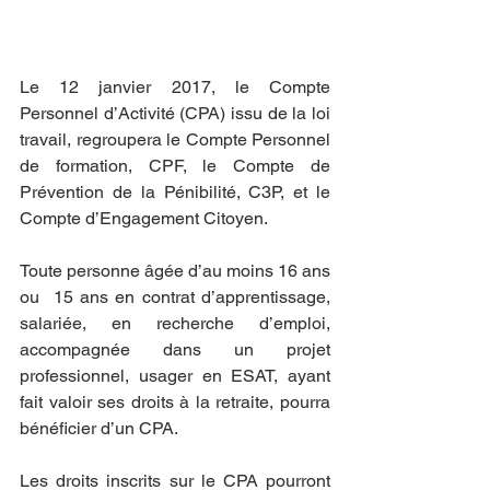
Le 12 janvier 2017, le Compte 
Personnel d’Activité (CPA) issu de la loi 
travail, regroupera le Compte Personnel 
de formation, CPF, le Compte de 
Prévention de la Pénibilité, C3P, et le 
Compte d’Engagement Citoyen.
Toute personne âgée d’au moins 16 ans 
ou  15 ans en contrat d’apprentissage, 
salariée, en recherche d’emploi, 
accompagnée dans un projet 
professionnel, usager en ESAT, ayant 
fait valoir ses droits à la retraite, pourra 
bénéficier d’un CPA.  
Les droits inscrits sur le CPA pourront 