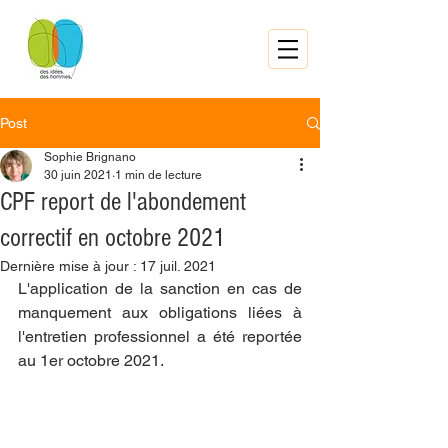
Post
Sophie Brignano
30 juin 2021
1 min de lecture
CPF report de l'abondement
correctif en octobre 2021
Dernière mise à jour :
17 juil. 2021
L'application de la sanction en cas de 
manquement aux obligations liées à 
l'entretien professionnel a été reportée 
au 1er octobre 2021. 