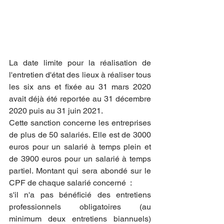
La date limite pour la réalisation de 
l'entretien d'état des lieux à réaliser tous 
les six ans et fixée au 31 mars 2020 
avait déjà été reportée au 31 décembre 
2020 puis au 31 juin 2021.
Cette sanction concerne les entreprises 
de plus de 50 salariés. Elle est de 3000 
euros pour un salarié à temps plein et 
de 3900 euros pour un salarié à temps 
partiel. Montant qui sera abondé sur le 
CPF de chaque salarié concerné  :
s'il n'a pas bénéficié des entretiens 
professionnels obligatoires (au 
minimum deux entretiens biannuels) 