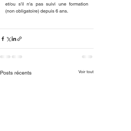
et/ou s'il n'a pas suivi une formation 
(non obligatoire) depuis 6 ans.
Voir tout
Posts récents